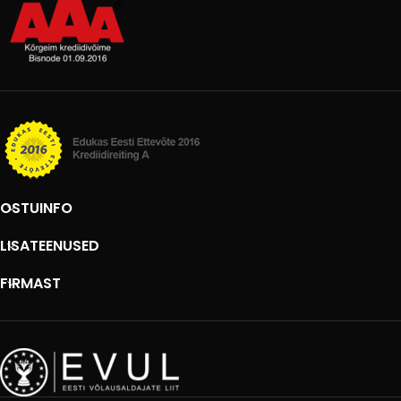
OSTUINFO
LISATEENUSED
FIRMAST