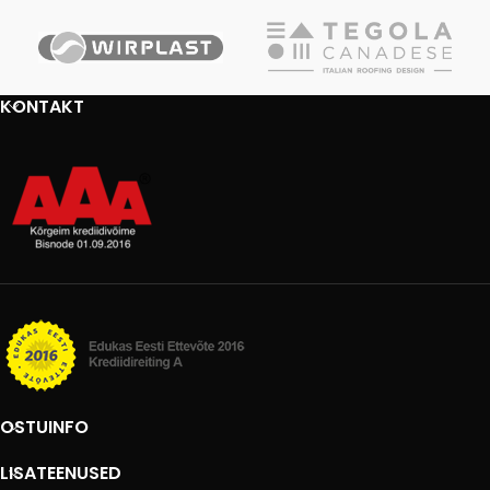
KONTAKT
OSTUINFO
LISATEENUSED