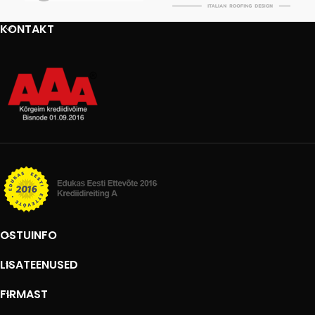
KONTAKT
OSTUINFO
LISATEENUSED
FIRMAST