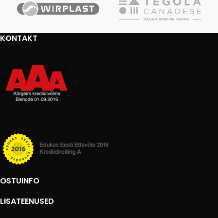
KONTAKT
OSTUINFO
LISATEENUSED