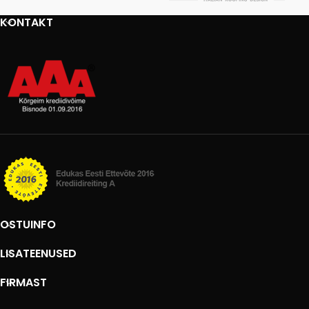
KONTAKT
OSTUINFO
LISATEENUSED
FIRMAST